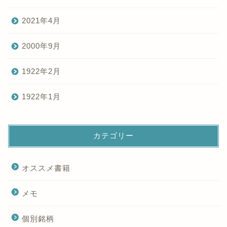
2021年4月
2000年9月
1922年2月
1922年1月
カテゴリー
オススメ書籍
メモ
個別銘柄