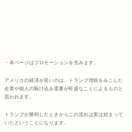
・本ページはプロモーションを含みます。
アメリカの経済が良いのは、トランプ増税をみこした
企業や個人の駆け込み需要が旺盛なことによるものと
思われます。
トランプが勝利したときからこの流れは実は始まって
いたということになります。