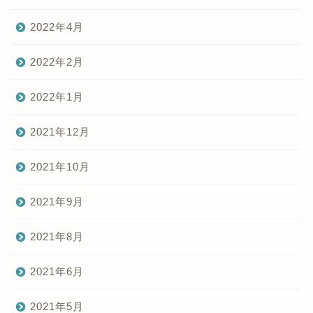
2022年4月
2022年2月
2022年1月
2021年12月
2021年10月
2021年9月
2021年8月
2021年6月
2021年5月