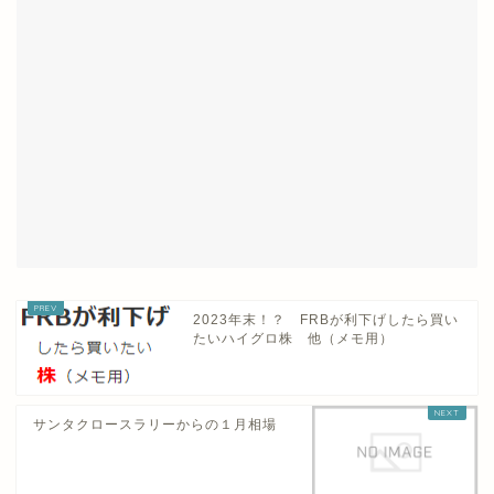
2023年末！？ FRBが利下げしたら買い
たいハイグロ株 他（メモ用）
サンタクロースラリーからの１月相場