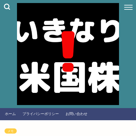
ホーム
プライバシーポリシー
お問い合わせ
メモ