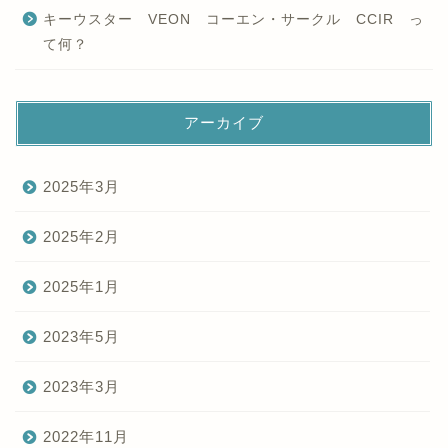
キーウスター VEON コーエン・サークル CCIR っ
て何？
アーカイブ
2025年3月
2025年2月
2025年1月
2023年5月
2023年3月
2022年11月