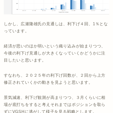
しかし、広瀬隆雄氏の見通しは、利下げ４回、1％とな
っています。
経済が思いのほか弱いという織り込みが始まりつつ、
今後の利下げ見通しが大きくなっていくかどうかに注
目したいと思います。
すなわち、２０２５年の利下げ回数が、２回から上方
修正されていくかの動きを見ようと思います。
景気減速、利下げ観測が高まりつつ、３月くらいに相
場が底打ちをすると考えそれまではポジションを取ら
ずにVGSHに逃がして様子を見る戦略とします。