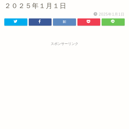
２０２５年１月１日
2025年1月1日
スポンサーリンク