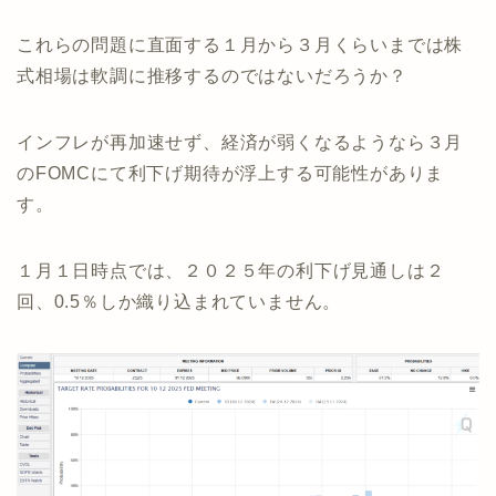
これらの問題に直面する１月から３月くらいまでは株
式相場は軟調に推移するのではないだろうか？
インフレが再加速せず、経済が弱くなるようなら３月
のFOMCにて利下げ期待が浮上する可能性がありま
す。
１月１日時点では、２０２５年の利下げ見通しは２
回、0.5％しか織り込まれていません。