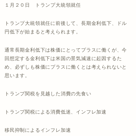
１月２０日 トランプ大統領就任
トランプ大統領就任に前後して、長期金利低下、ドル
円低下が始まると考えられます。
通常長期金利低下は株価にとってプラスに働くが、今
回想定する金利低下は米国の景気減速に起因するた
め、必ずしも株価にプラスに働くとは考えられないと
思います。
トランプ関税を見越した消費の先食い
トランプ関税による消費低迷、インフレ加速
移民抑制によるインフレ加速