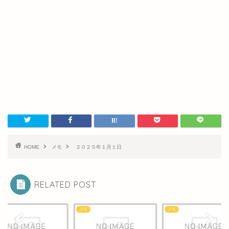
HOME
メモ
２０２５年１月１日
RELATED POST
メモ
メモ