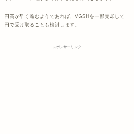
円高が早く進むようであれば、VGSHを一部売却して
円で受け取ることも検討します。
スポンサーリンク