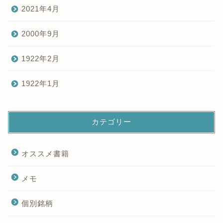
2021年4月
2000年9月
1922年2月
1922年1月
カテゴリー
オススメ書籍
メモ
個別銘柄