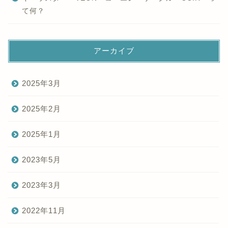
て何？
アーカイブ
2025年3月
2025年2月
2025年1月
2023年5月
2023年3月
2022年11月