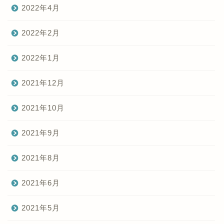
2022年4月
2022年2月
2022年1月
2021年12月
2021年10月
2021年9月
2021年8月
2021年6月
2021年5月