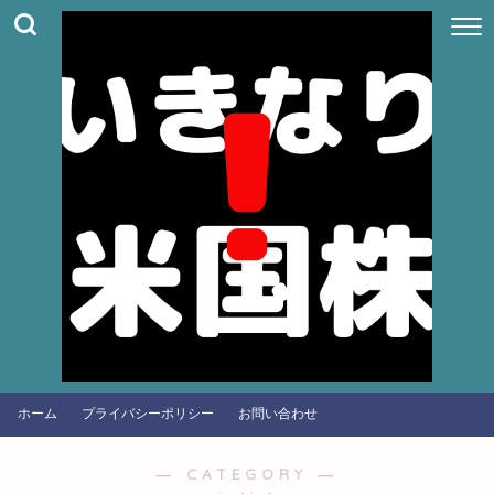
ホーム
プライバシーポリシー
お問い合わせ
― CATEGORY ―