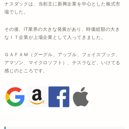
ナスダックは、当初主に新興企業を中心とした株式市
場でした。
その後、IT業界の大きな発展があり、時価総額の大き
なＩＴ企業が上場企業として入ってきました。
ＧＡＦＡＭ（グーグル、アップル、フェイスブック、
アマゾン、マイクロソフト）、テスラなど、いけてる
感じのところです。