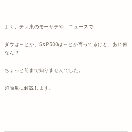
よく、テレ東のモーサテや、ニュースで
ダウは～とか、S&P500は～とか言ってるけど、あれ何
なん？
ちょっと前まで知りませんでした。
超簡単に解説します。