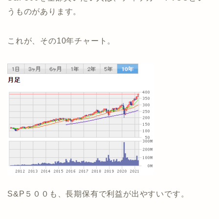
うものがあります。
これが、その10年チャート。
S&P５００も、長期保有で利益が出やすいです。