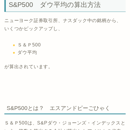
S&P500 ダウ平均の算出方法
ニューヨーク証券取引所、ナスダック中の銘柄から、
いくつかピックアップし、
Ｓ＆Ｐ500
ダウ平均
が算出されています。
S&P500とは？ エスアンドピーごひゃく
Ｓ＆Ｐ500は、S&Pダウ・ジョーンズ・インデックスと