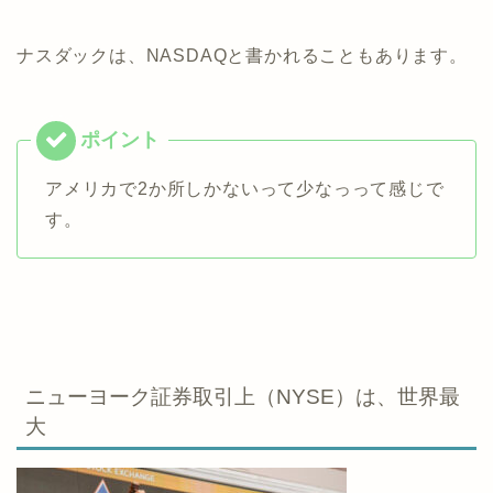
ナスダックは、NASDAQと書かれることもあります。
アメリカで2か所しかないって少なっって感じで
す。
ニューヨーク証券取引上（NYSE）は、世界最
大