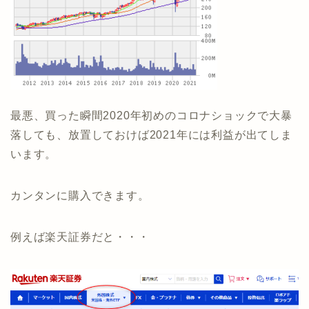
最悪、買った瞬間2020年初めのコロナショックで大暴
落しても、放置しておけば2021年には利益が出てしま
います。
カンタンに購入できます。
例えば楽天証券だと・・・