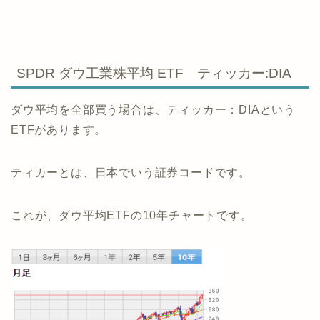
SPDR ダウ工業株平均 ETF ティッカー:DIA
ダウ平均を全部買う場合は、ティッカー：DIAという
ETFがあります。
ティカーとは、日本でいう証券コードです。
これが、ダウ平均ETFの10年チャートです。