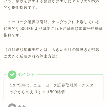
いう、指数を算出する会社が算出したアメリカの代表
的な株価指数です。
ニューヨーク証券取引所、ナスダックに上場している
代表的な500銘柄より算出される時価総額加重平均株価
指数です。
（時価総額加重平均とは、大きい会社の値動きが指数
に大きく反映される算出方法）
S&P500は、ニューヨーク証券取引所・ナスダ
ックからのえりすぐり500銘柄