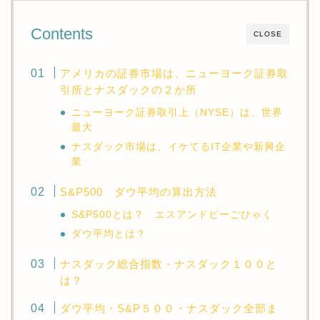
Contents
CLOSE
アメリカの証券市場は、ニューヨーク証券取
引所とナスダックの２か所
ニューヨーク証券取引上（NYSE）は、世界
最大
ナスダック市場は、イケてるIT企業や新興企
業
S&P500 ダウ平均の算出方法
S&P500とは？ エスアンドピーごひゃく
ダウ平均とは？
ナスダック総合指数・ナスダック１００と
は？
ダウ平均・S&P５００・ナスダック全部ま