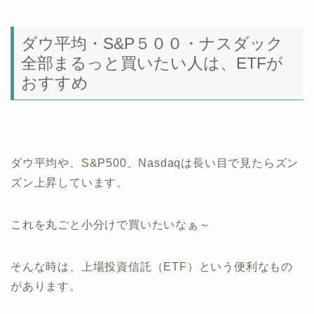
ダウ平均・S&P５００・ナスダック
全部まるっと買いたい人は、ETFが
おすすめ
ダウ平均や、S&P500、Nasdaqは長い目で見たらズン
ズン上昇しています。
これを丸ごと小分けで買いたいなぁ～
そんな時は、上場投資信託（ETF）という便利なもの
があります。