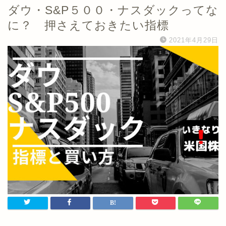
ダウ・S&P５００・ナスダックってな
に？ 押さえておきたい指標
2021年4月29日