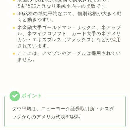
S&P500と異なり単純平均型の指数です。
30銘柄の単純平均なので、個別銘柄が大きく動
くと動きやすい。
米金融大手ゴールドマン・サックス、米アップ
ル、米マイクロソフト、カード大手の米アメリ
カン・エキスプレス（アメックス）などが採用
されています。
ここには、アマゾンやグーグルは採用されてい
ません。
ダウ平均は、ニューヨーク証券取引所・ナスダ
ックからのアメリカ代表30銘柄