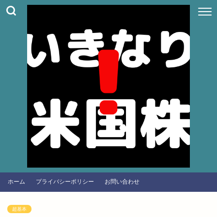
ホーム
プライバシーポリシー
お問い合わせ
超基本