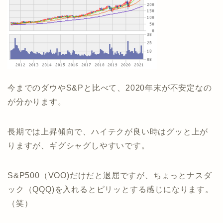
今までのダウやS&Pと比べて、2020年末が不安定なの
が分かります。
長期では上昇傾向で、ハイテクが良い時はグッと上が
りますが、ギグシャグしやすいです。
S&P500（VOO)だけだと退屈ですが、ちょっとナスダ
ック（QQQ)を入れるとピリッとする感じになります。
（笑）