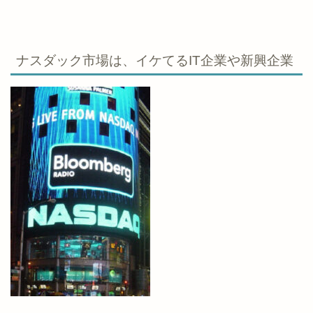
ナスダック市場は、イケてるIT企業や新興企業