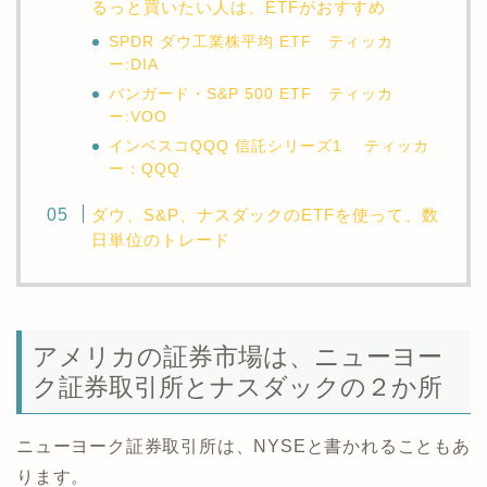
るっと買いたい人は、ETFがおすすめ
SPDR ダウ工業株平均 ETF ティッカ
ー:DIA
バンガード・S&P 500 ETF ティッカ
ー:VOO
インベスコQQQ 信託シリーズ1 ティッカ
ー：QQQ
ダウ、S&P、ナスダックのETFを使って、数
日単位のトレード
アメリカの証券市場は、ニューヨー
ク証券取引所とナスダックの２か所
ニューヨーク証券取引所は、NYSEと書かれることもあ
ります。