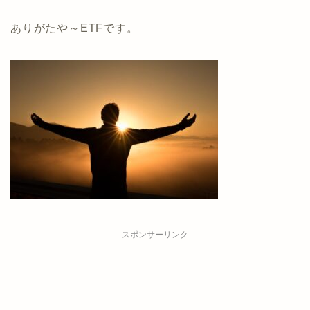
ありがたや～ETFです。
スポンサーリンク