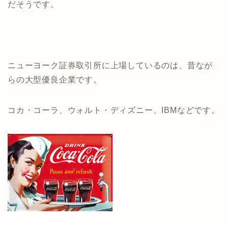
だそうです。
ニューヨーク証券取引所に上場しているのは、昔なが
らの大型優良企業です。
コカ・コーラ、ウォルト・ディズニー、IBMなどです。