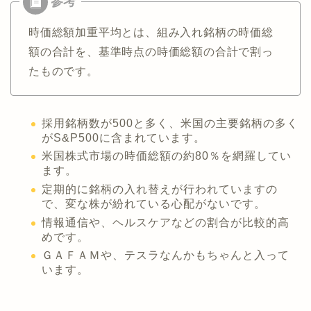
時価総額加重平均とは、組み入れ銘柄の時価総
額の合計を、基準時点の時価総額の合計で割っ
たものです。
採用銘柄数が500と多く、米国の主要銘柄の多く
がS&P500に含まれています。
米国株式市場の時価総額の約80％を網羅してい
ます。
定期的に銘柄の入れ替えが行われていますの
で、変な株が紛れている心配がないです。
情報通信や、ヘルスケアなどの割合が比較的高
めです。
ＧＡＦＡＭや、テスラなんかもちゃんと入って
います。