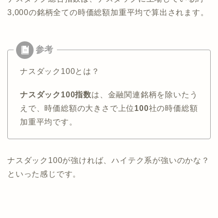
3,000の銘柄全ての時価総額加重平均で算出されます。
ナスダック100とは？
ナスダック100指数
は、金融関連銘柄を除いたう
えで、時価総額の大きさで上位
100
社の時価総額
加重平均です。
ナスダック100
が強ければ、ハイテク系が強いのかな？
といった感じです。