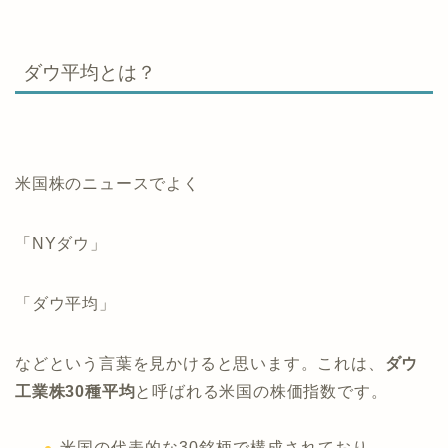
ダウ平均とは？
米国株のニュースでよく
「NYダウ」
「ダウ平均」
などという言葉を見かけると思います。これは、
ダウ
工業株30種平均
と呼ばれる米国の株価指数です。
米国の代表的な30銘柄で構成されており、