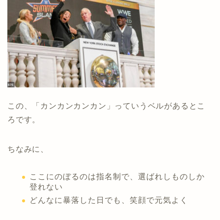
この、「カンカンカンカン」っていうベルがあるとこ
ろです。
ちなみに、
ここにのぼるのは指名制で、選ばれしものしか
登れない
どんなに暴落した日でも、笑顔で元気よく