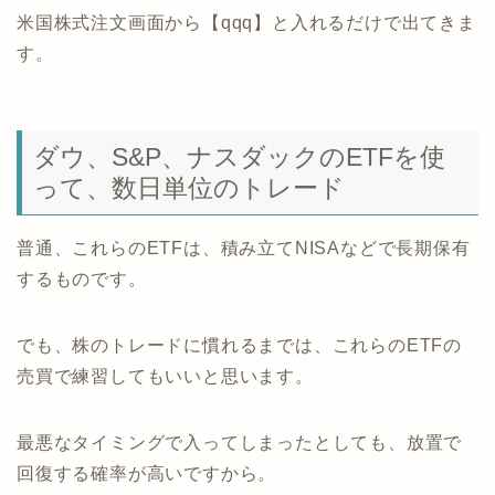
米国株式注文画面から【qqq】と入れるだけで出てきま
す。
ダウ、S&P、ナスダックのETFを使
って、数日単位のトレード
普通、これらのETFは、積み立てNISAなどで長期保有
するものです。
でも、株のトレードに慣れるまでは、これらのETFの
売買で練習してもいいと思います。
最悪なタイミングで入ってしまったとしても、放置で
回復する確率が高いですから。